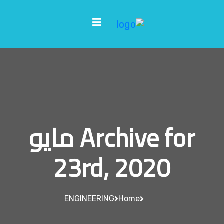
Archive for مايو
23rd, 2020
ENGINEERING
Home