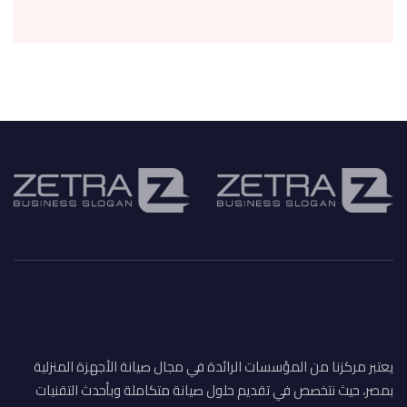
يعتبر مركزنا من المؤسسات الرائدة في مجال صيانة الأجهزة المنزلية
بمصر، حيث نتخصص في تقديم حلول صيانة متكاملة وبأحدث التقنيات