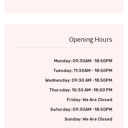
Opening Hours
Monday: 09:30AM -18:50PM
Tuesday: 11:30AM - 18:50PM
Wednesday: 09:30 AM -18:50PM
Thursday: 10:30 AM -18:50 PM
Friday: We Are Closed
Saturday: 09:30AM -18:50PM
Sunday: We Are Closed