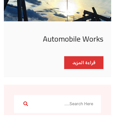
Automobile Works
قراءة المزيد