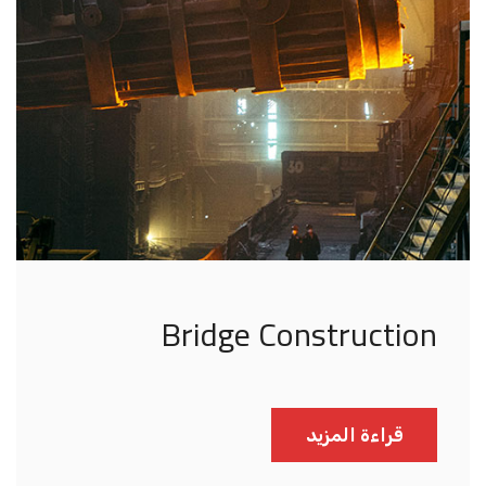
Bridge Construction
قراءة المزيد