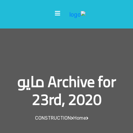
Archive for مايو
23rd, 2020
CONSTRUCTION
Home