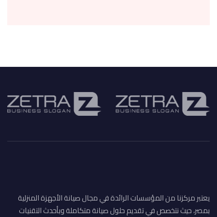
يعتبر مركزنا من المؤسسات الرائدة في مجال صيانة الأجهزة المنزلية
بمصر، حيث نتخصص في تقديم حلول صيانة متكاملة وبأحدث التقنيات