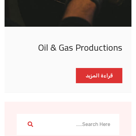
Oil & Gas Productions
قراءة المزيد