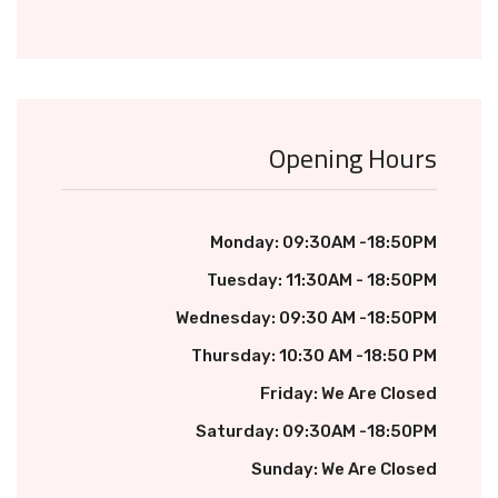
Opening Hours
Monday: 09:30AM -18:50PM
Tuesday: 11:30AM - 18:50PM
Wednesday: 09:30 AM -18:50PM
Thursday: 10:30 AM -18:50 PM
Friday: We Are Closed
Saturday: 09:30AM -18:50PM
Sunday: We Are Closed