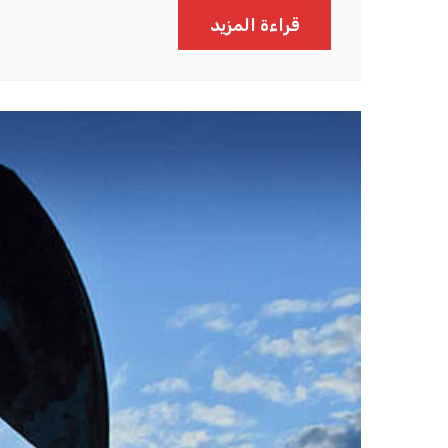
قراءة المزيد