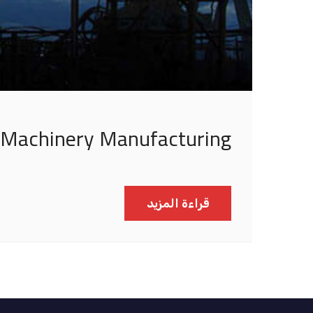
Machinery Manufacturing
قراءة المزيد