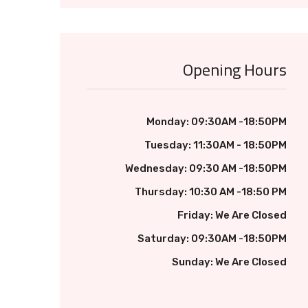
Opening Hours
Monday: 09:30AM -18:50PM
Tuesday: 11:30AM - 18:50PM
Wednesday: 09:30 AM -18:50PM
Thursday: 10:30 AM -18:50 PM
Friday: We Are Closed
Saturday: 09:30AM -18:50PM
Sunday: We Are Closed