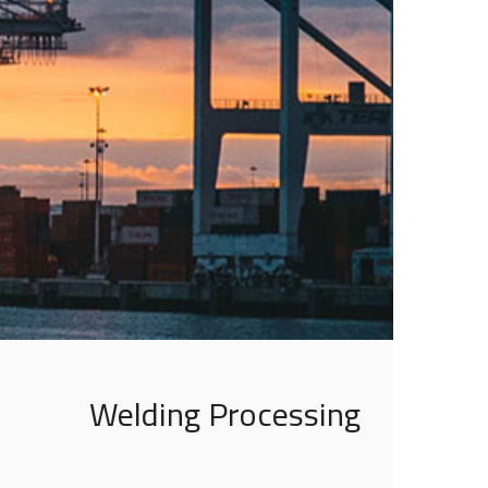
Welding Processing