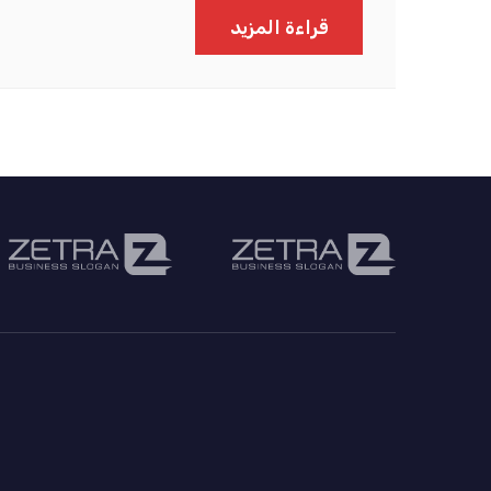
قراءة المزيد