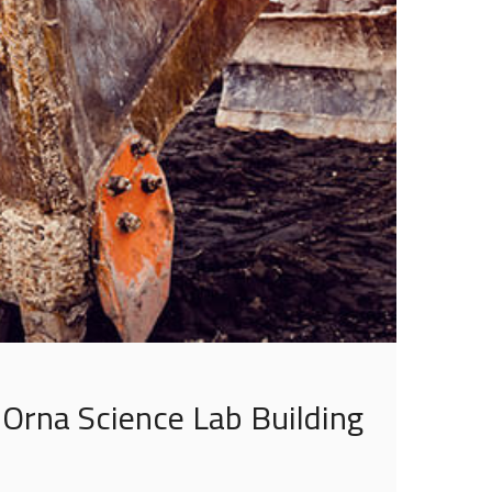
Orna Science Lab Building