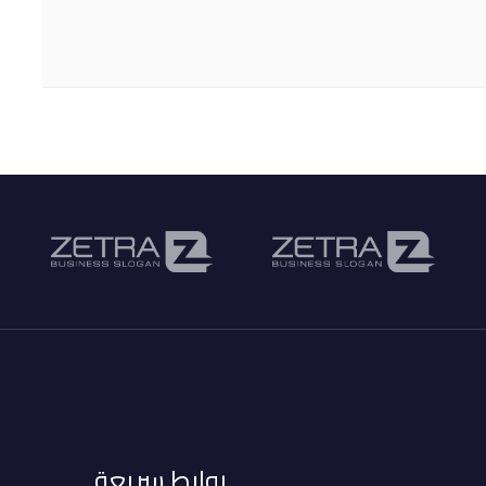
روابط سريعة