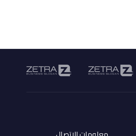
معلومات الاتصال