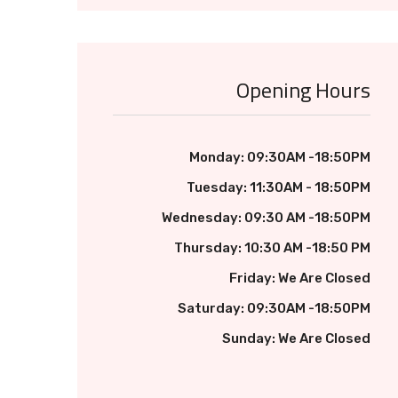
Opening Hours
Monday: 09:30AM -18:50PM
Tuesday: 11:30AM - 18:50PM
Wednesday: 09:30 AM -18:50PM
Thursday: 10:30 AM -18:50 PM
Friday: We Are Closed
Saturday: 09:30AM -18:50PM
Sunday: We Are Closed