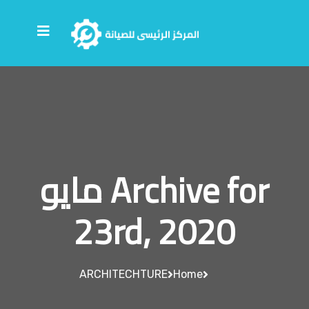
Archive for مايو
23rd, 2020
ARCHITECHTURE
Home