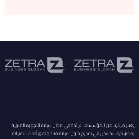
يعتبر مركزنا من المؤسسات الرائدة في مجال صيانة الأجهزة المنزلية
بمصر، حيث نتخصص في تقديم حلول صيانة متكاملة وبأحدث التقنيات