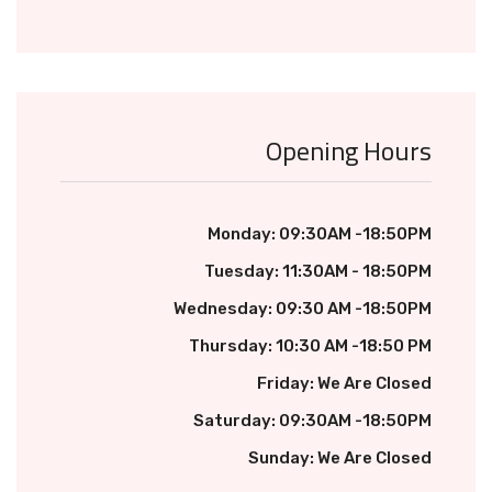
Opening Hours
Monday: 09:30AM -18:50PM
Tuesday: 11:30AM - 18:50PM
Wednesday: 09:30 AM -18:50PM
Thursday: 10:30 AM -18:50 PM
Friday: We Are Closed
Saturday: 09:30AM -18:50PM
Sunday: We Are Closed