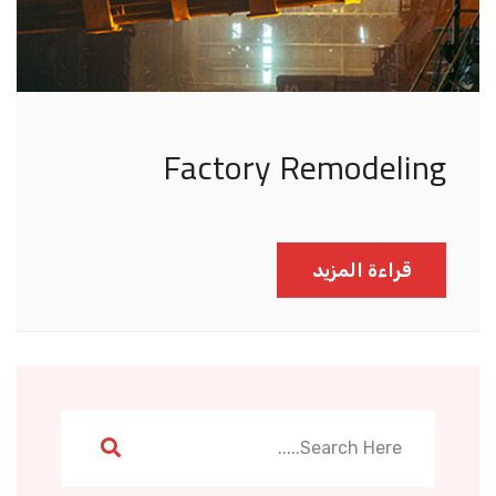
Factory Remodeling
قراءة المزيد