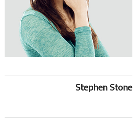
Stephen Stone