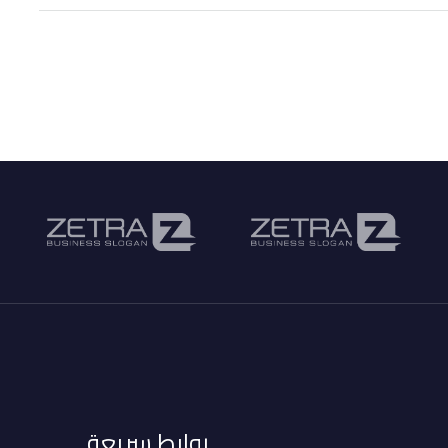
روابط سريعة