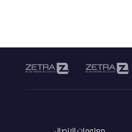
معلومات الاتصال