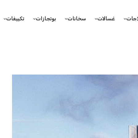
اجات
غسالات
سخانات
بوتجازات
تكييفات