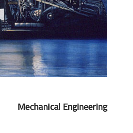
Mechanical Engineering