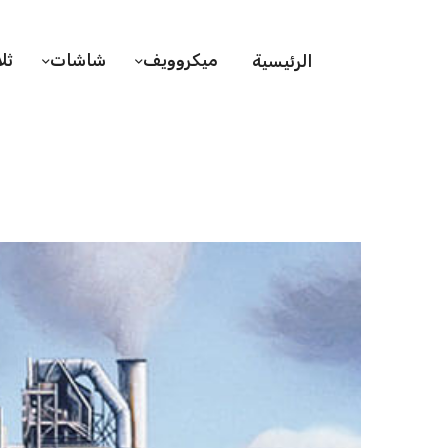
ميكروويف
شاشات
ثل
الرئيسية