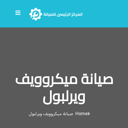
صيانة ميكروويف
ويرلبول
Home
صيانة ميكروويف ويرلبول