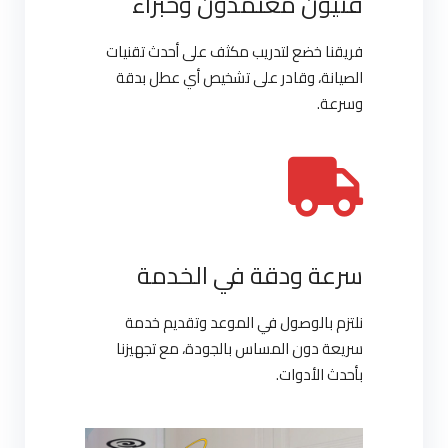
فنيون معتمدون وخبراء
فريقنا خضع لتدريب مكثف على أحدث تقنيات
الصيانة، وقادر على تشخيص أي عطل بدقة
وسرعة.
سرعة ودقة في الخدمة
نلتزم بالوصول في الموعد وتقديم خدمة
سريعة دون المساس بالجودة، مع تجهيزنا
بأحدث الأدوات.