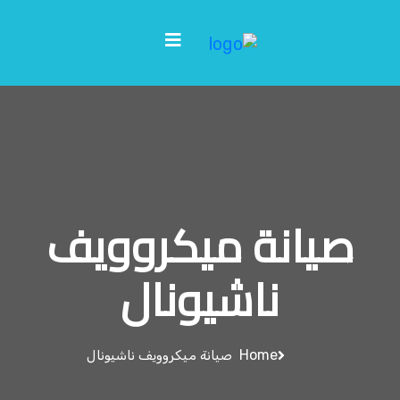
صيانة ميكروويف
ناشيونال
Home
صيانة ميكروويف ناشيونال