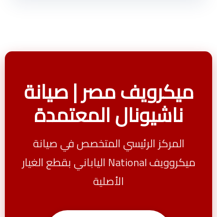
ميكرويف مصر | صيانة
ناشيونال المعتمدة
المركز الرئيسي المتخصص في صيانة
ميكروويف National الياباني بقطع الغيار
الأصلية