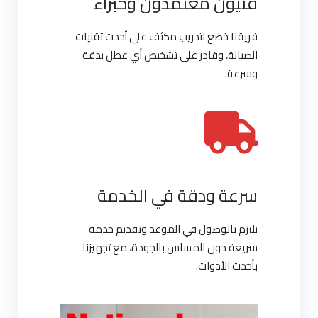
فنيون معتمدون وخبراء
فريقنا خضع لتدريب مكثف على أحدث تقنيات
الصيانة، وقادر على تشخيص أي عطل بدقة
وسرعة.
سرعة ودقة في الخدمة
نلتزم بالوصول في الموعد وتقديم خدمة
سريعة دون المساس بالجودة، مع تجهيزنا
بأحدث الأدوات.