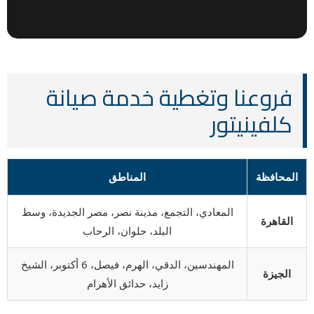
فروعنا وتغطية خدمة صيانة
كلفينيتور
المحافظة
المناطق
المعادي، التجمع، مدينة نصر، مصر الجديدة، وسط
القاهرة
البلد، حلوان، الرحاب
المهندسين، الدقي، الهرم، فيصل، 6 أكتوبر، الشيخ
الجيزة
زايد، حدائق الأهرام