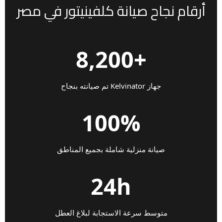
أرقام نجاح صيانة كلفينيتور في مصر
+8,200
جهاز Kelvinator تم صيانته بنجاح
100%
صيانة منزلية شاملة بجميع المناطق
24h
متوسط سرعة الاستجابة لبلاغ العطل