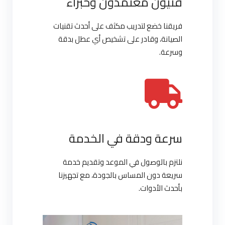
فنيون معتمدون وخبراء
فريقنا خضع لتدريب مكثف على أحدث تقنيات
الصيانة، وقادر على تشخيص أي عطل بدقة
وسرعة.
سرعة ودقة في الخدمة
نلتزم بالوصول في الموعد وتقديم خدمة
سريعة دون المساس بالجودة، مع تجهيزنا
بأحدث الأدوات.