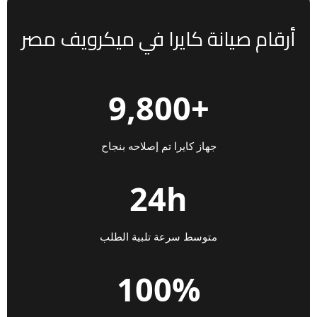
أرقام صيانة كايرا في ميكرويف مصر
+9,800
جهاز كايرا تم إصلاحه بنجاح
24h
متوسط سرعة تلبية الطلب
100%