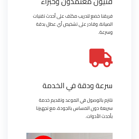
فنيون معتمدون وخبراء
فريقنا خضع لتدريب مكثف على أحدث تقنيات
الصيانة، وقادر على تشخيص أي عطل بدقة
وسرعة.
سرعة ودقة في الخدمة
نلتزم بالوصول في الموعد وتقديم خدمة
سريعة دون المساس بالجودة، مع تجهيزنا
بأحدث الأدوات.