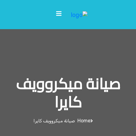
صيانة ميكروويف
كايرا
Home
صيانة ميكروويف كايرا