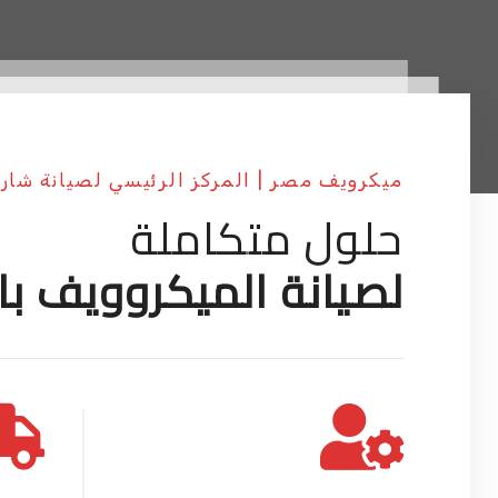
ميكرويف مصر | المركز الرئيسي لصيانة شار
حلول متكاملة
لصيانة الميكروويف با