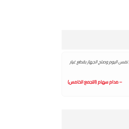
ي نفس اليوم وصلح الجهاز بقطع غيار
– مدام سهام (التجمع الخامس)