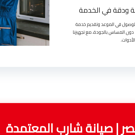
 ودقة في الخدمة
بالوصول في الموعد وتقديم خدمة
دون المساس بالجودة، مع تجهيزنا
لأدوات.
ر | صيانة شارب المعتمدة