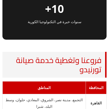
10+
سنوات خبرة في التكنولوجيا الكورية
فروعنا وتغطية خدمة صيانة
تورنيدو
المحافظة
المناطق
التجمع، مدينة نصر، الشروق، المعادي، حلوان، وسط
القاهرة
البلد، شبرا