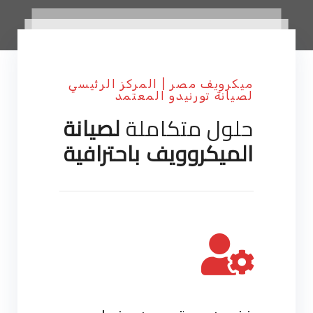
ميكرويف مصر | المركز الرئيسي
لصيانة تورنيدو المعتمد
حلول متكاملة
لصيانة
الميكروويف باحترافية