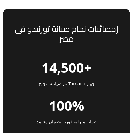
إحصائيات نجاح صيانة تورنيدو في
مصر
+14,500
جهاز Tornado تم صيانته بنجاح
100%
صيانة منزلية فورية بضمان معتمد