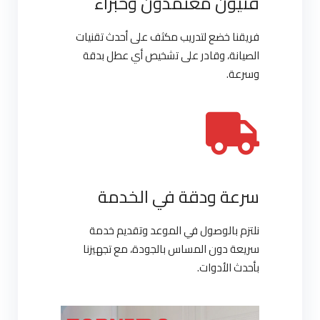
فنيون معتمدون وخبراء
فريقنا خضع لتدريب مكثف على أحدث تقنيات
الصيانة، وقادر على تشخيص أي عطل بدقة
وسرعة.
سرعة ودقة في الخدمة
نلتزم بالوصول في الموعد وتقديم خدمة
سريعة دون المساس بالجودة، مع تجهيزنا
بأحدث الأدوات.