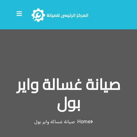
صيانة غسالة واير
بول
Home
صيانة غسالة واير بول