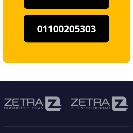
01100205303