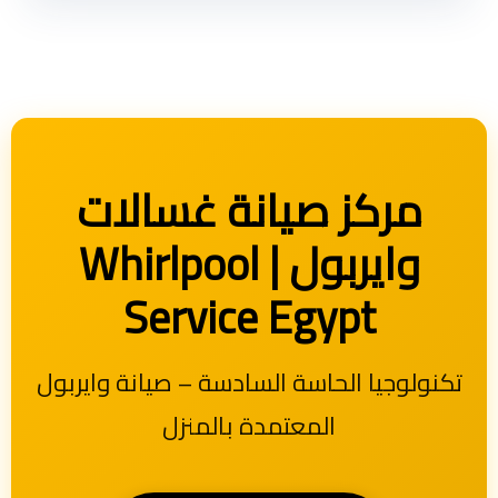
مركز صيانة غسالات
وايربول | Whirlpool
Service Egypt
تكنولوجيا الحاسة السادسة – صيانة وايربول
المعتمدة بالمنزل