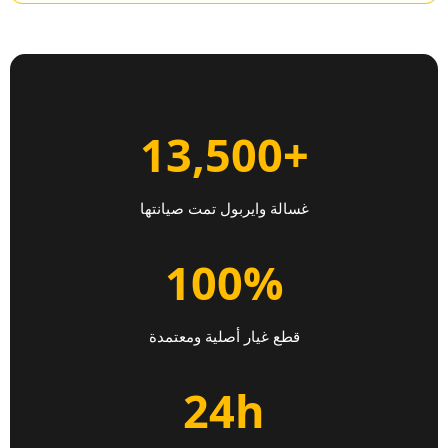
+13,500
غسالة وايربول تمت صيانتها
100%
قطع غيار أصلية ومعتمدة
24h