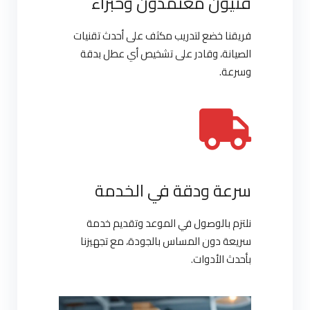
فنيون معتمدون وخبراء
فريقنا خضع لتدريب مكثف على أحدث تقنيات
الصيانة، وقادر على تشخيص أي عطل بدقة
وسرعة.
سرعة ودقة في الخدمة
نلتزم بالوصول في الموعد وتقديم خدمة
سريعة دون المساس بالجودة، مع تجهيزنا
بأحدث الأدوات.