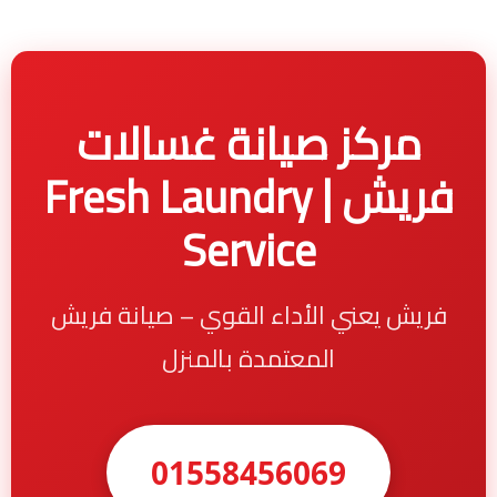
مركز صيانة غسالات
فريش | Fresh Laundry
Service
فريش يعني الأداء القوي – صيانة فريش
المعتمدة بالمنزل
01558456069