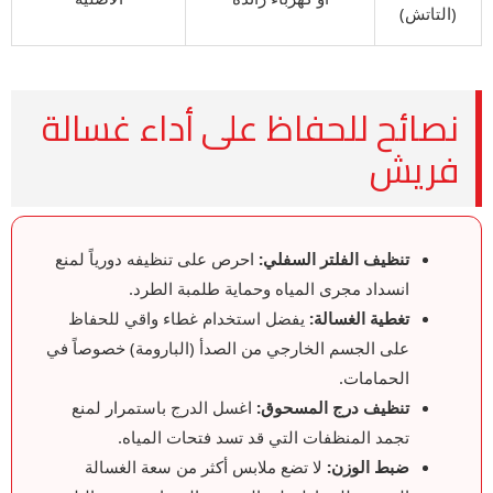
(التاتش)
نصائح للحفاظ على أداء غسالة
فريش
تنظيف الفلتر السفلي:
احرص على تنظيفه دورياً لمنع
انسداد مجرى المياه وحماية طلمبة الطرد.
تغطية الغسالة:
يفضل استخدام غطاء واقي للحفاظ
على الجسم الخارجي من الصدأ (البارومة) خصوصاً في
الحمامات.
تنظيف درج المسحوق:
اغسل الدرج باستمرار لمنع
تجمد المنظفات التي قد تسد فتحات المياه.
ضبط الوزن:
لا تضع ملابس أكثر من سعة الغسالة