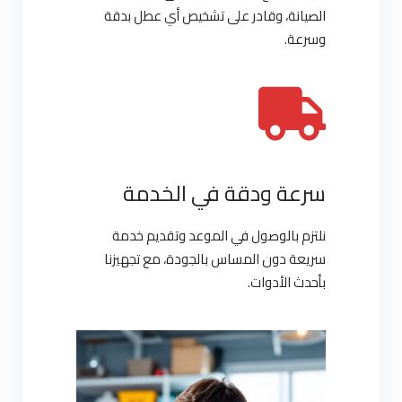
الصيانة، وقادر على تشخيص أي عطل بدقة
وسرعة.
سرعة ودقة في الخدمة
نلتزم بالوصول في الموعد وتقديم خدمة
سريعة دون المساس بالجودة، مع تجهيزنا
بأحدث الأدوات.