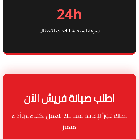
24h
سرعة استجابة لبلاغات الأعطال
اطلب صيانة فريش الآن
نصلك فوراً لإعادة غسالتك للعمل بكفاءة وأداء
متميز