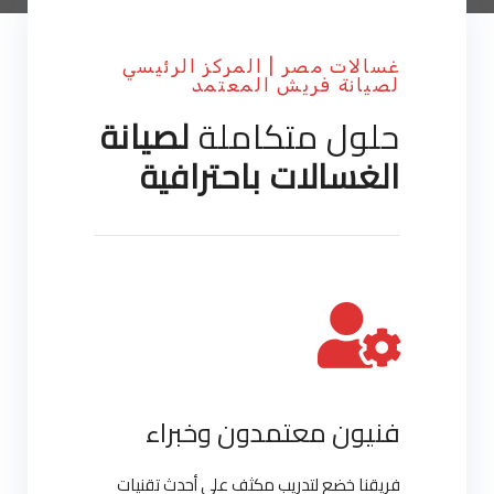
غسالات مصر | المركز الرئيسي
لصيانة فريش المعتمد
حلول متكاملة
لصيانة
الغسالات باحترافية
فنيون معتمدون وخبراء
فريقنا خضع لتدريب مكثف على أحدث تقنيات