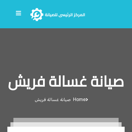
صيانة غسالة فريش
Home
صيانة غسالة فريش