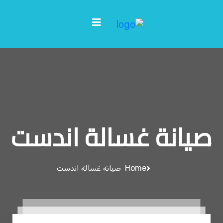
صيانة غسالة اندست
Home
صيانة غسالة اندست