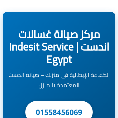
مركز صيانة غسالات
اندست | Indesit Service
Egypt
الكفاءة الإيطالية في منزلك – صيانة اندست
المعتمدة بالمنزل
01558456069