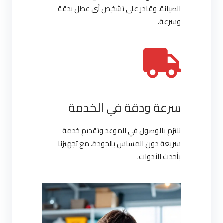
الصيانة، وقادر على تشخيص أي عطل بدقة
وسرعة.
سرعة ودقة في الخدمة
نلتزم بالوصول في الموعد وتقديم خدمة
سريعة دون المساس بالجودة، مع تجهيزنا
بأحدث الأدوات.