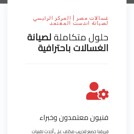
غسالات مصر | المركز الرئيسي
لصيانة اندست المعتمد
حلول متكاملة
لصيانة
الغسالات باحترافية
فنيون معتمدون وخبراء
فريقنا خضع لتدريب مكثف على أحدث تقنيات