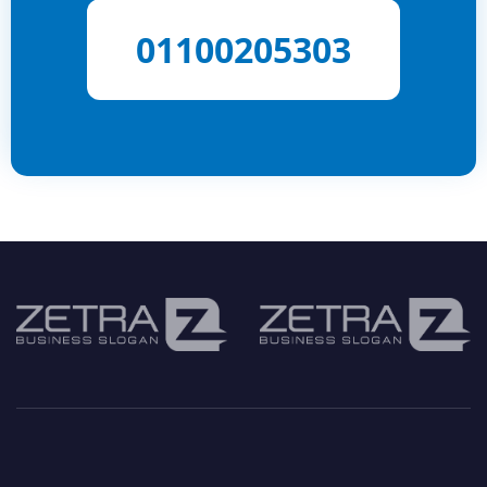
01100205303