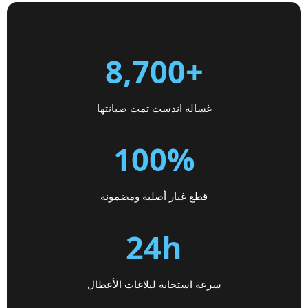
+8,700
غسالة اندست تمت صيانتها
100%
قطع غيار أصلية ومضمونة
24h
سرعة استجابة لبلاغات الأعطال