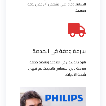
الصيانة، وقادر على تشخيص أي عطل بدقة
وسرعة.
سرعة ودقة في الخدمة
نلتزم بالوصول في الموعد وتقديم خدمة
سريعة دون المساس بالجودة، مع تجهيزنا
بأحدث الأدوات.