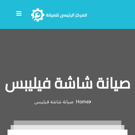
صيانة شاشة فيليبس
Home
صيانة شاشة فيليبس