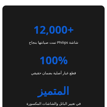
+12,000
شاشة Philips تمت صيانتها بنجاح
100%
قطع غيار أصلية بضمان حقيقي
المتميز
في تغيير البانل والشاشات المكسورة