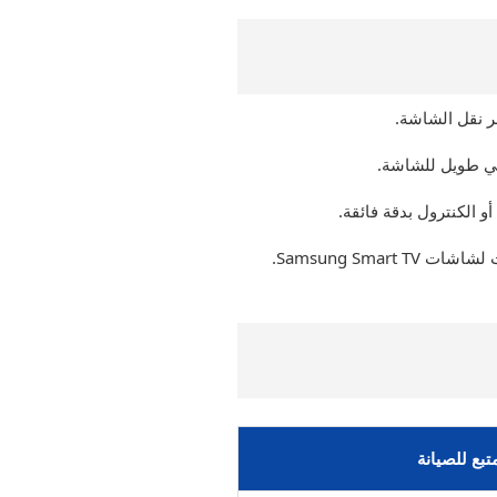
ضي طويل للشاشة.
Samsung Sm.
متبع للصيانة