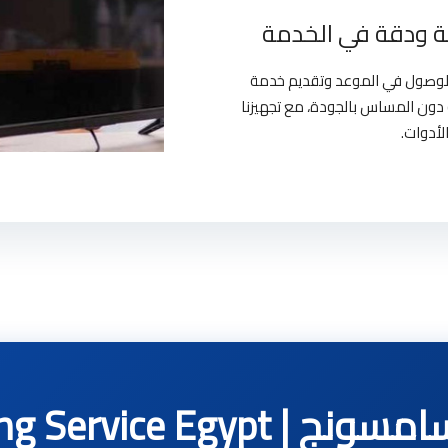
 ودقة في الخدمة
بالوصول في الموعد وتقديم خدمة
دون المساس بالجودة، مع تجهيزنا
لأدوات.
Samsung Service 