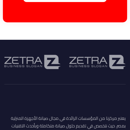
يعتبر مركزنا من المؤسسات الرائدة في مجال صيانة الأجهزة المنزلية
بمصر، حيث نتخصص في تقديم حلول صيانة متكاملة وبأحدث التقنيات