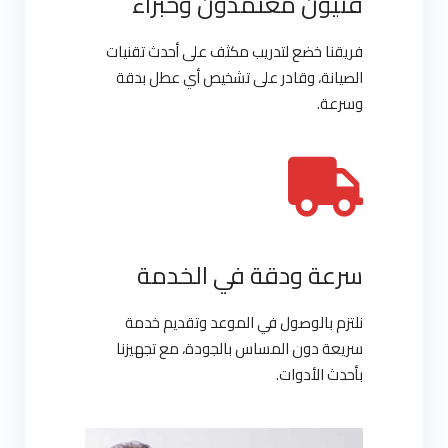
فنيون معتمدون وخبراء
فريقنا خضع لتدريب مكثف على أحدث تقنيات
الصيانة، وقادر على تشخيص أي عطل بدقة
وسرعة.
سرعة ودقة في الخدمة
نلتزم بالوصول في الموعد وتقديم خدمة
سريعة دون المساس بالجودة، مع تجهيزنا
بأحدث الأدوات.