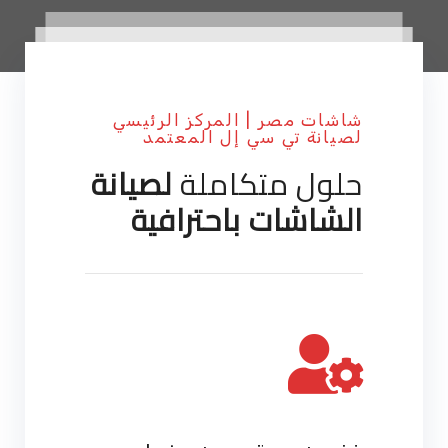
شاشات مصر | المركز الرئيسي
لصيانة تي سي إل المعتمد
حلول متكاملة
لصيانة
الشاشات باحترافية