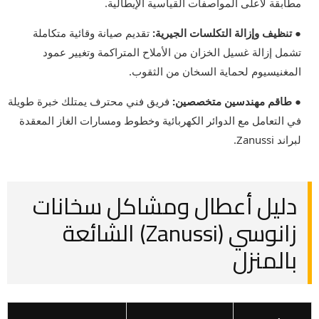
مطابقة لأعلى المواصفات القياسية الإيطالية.
● تنظيف وإزالة التكلسات الجيرية:
تقديم صيانة وقائية متكاملة
تشمل إزالة غسيل الخزان من الأملاح المتراكمة وتغيير عمود
المغنيسيوم لحماية السخان من الثقوب.
● طاقم مهندسين متخصصين:
فريق فني محترف يمتلك خبرة طويلة
في التعامل مع الدوائر الكهربائية وخطوط ومسارات الغاز المعقدة
لبراند Zanussi.
دليل أعطال ومشاكل سخانات
زانوسي (Zanussi) الشائعة
بالمنزل