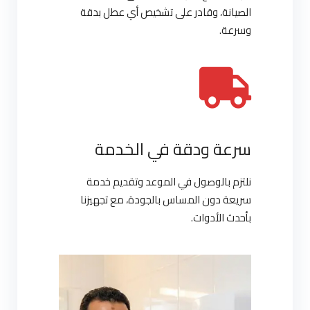
الصيانة، وقادر على تشخيص أي عطل بدقة
وسرعة.
سرعة ودقة في الخدمة
نلتزم بالوصول في الموعد وتقديم خدمة
سريعة دون المساس بالجودة، مع تجهيزنا
بأحدث الأدوات.