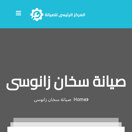
صيانة سخان زانوسى
Home
صيانة سخان زانوسى