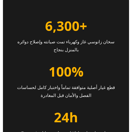
+6,300
سخان زانوسي غاز وكهرباء تمت صيانته وإصلاح دوائره
بالمنزل بنجاح
100%
قطع غيار أصلية متوافقة تماماً واختبار كامل لحساسات
الفصل والأمان قبل المغادرة
24h