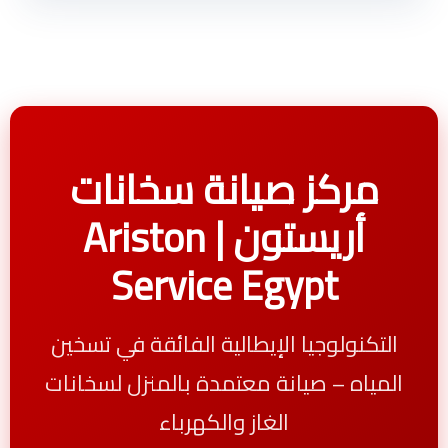
مركز صيانة سخانات
أريستون | Ariston
Service Egypt
التكنولوجيا الإيطالية الفائقة في تسخين
المياه – صيانة معتمدة بالمنزل لسخانات
الغاز والكهرباء