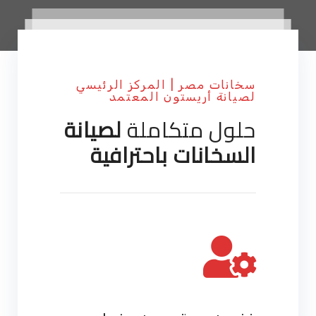
سخانات مصر | المركز الرئيسي
لصيانة أريستون المعتمد
حلول متكاملة
لصيانة
السخانات باحترافية