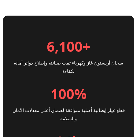
+6,100
سخان أريستون غاز وكهرباء تمت صيانته وإصلاح دوائر أمانه
بكفاءة
100%
قطع غيار إيطالية أصلية متوافقة لضمان أعلى معدلات الأمان
والسلامة