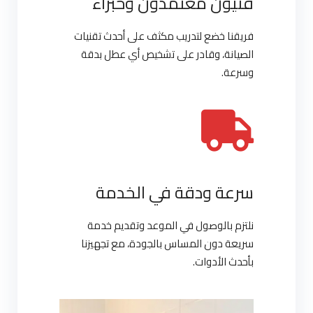
فنيون معتمدون وخبراء
فريقنا خضع لتدريب مكثف على أحدث تقنيات
الصيانة، وقادر على تشخيص أي عطل بدقة
وسرعة.
سرعة ودقة في الخدمة
نلتزم بالوصول في الموعد وتقديم خدمة
سريعة دون المساس بالجودة، مع تجهيزنا
بأحدث الأدوات.