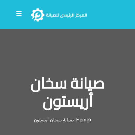
صيانة سخان
أريستون
Home
صيانة سخان أريستون