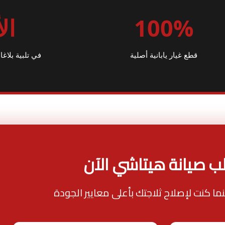
100%
ال
قطع غيار يابانية أصلية
في تلبية بلا
ب صيانة هيتاشي الآن
ينما كنت لإصلاح ثلاجتك بأعلى معايير الجودة