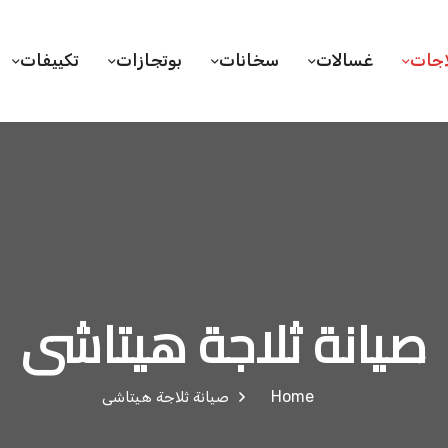
اجات
غسالات
سخانات
بوتجازات
تكييفات
صيانة ثلاجة هيتاشى
Home
صيانة ثلاجة هيتاشى