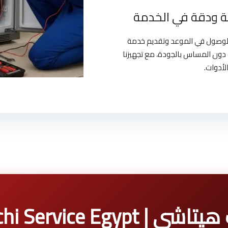
 ودقة في الخدمة
بالوصول في الموعد وتقديم خدمة
دون المساس بالجودة، مع تجهيزنا
لأدوات.
Hitachi Service Eg