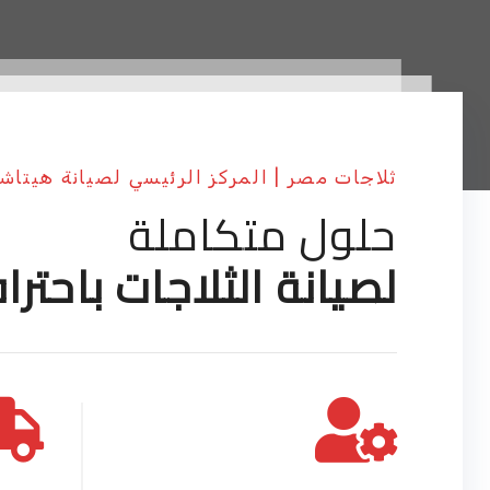
ثلاجات مصر | المركز الرئيسي لصيانة هيتاش
حلول متكاملة
لصيانة الثلاجات باحترا