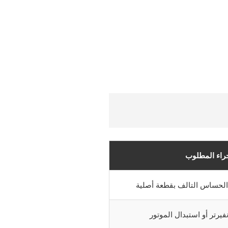
جراء المطلوب
الحساس التالف بقطعة أصلية
نفيرتر أو استبدال الموتور