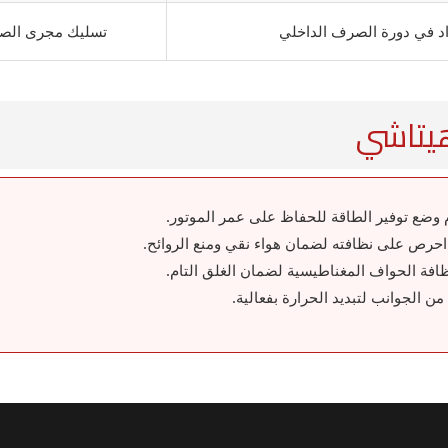
د في دورة الصرف الداخلي
تسليك مجرى ال
هيتاشي
وضع توفير الطاقة للحفاظ على عمر الموتور.
ظافة الحواف المغناطيسية لضمان الغلق التام.
 الجوانب لتبديد الحرارة بفعالية.