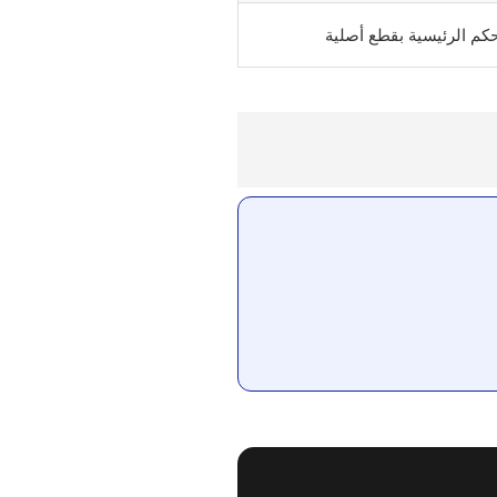
حكم الرئيسية بقطع أصلية