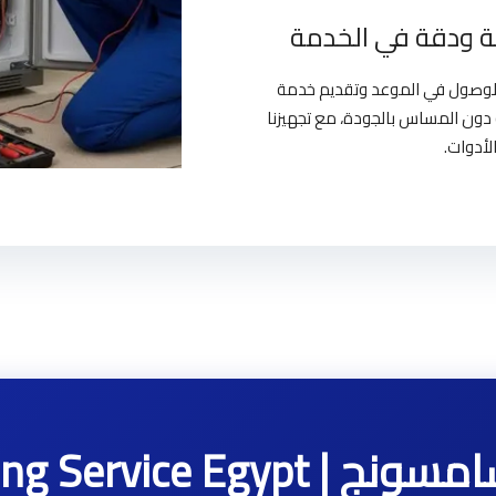
 ودقة في الخدمة
بالوصول في الموعد وتقديم خدمة
دون المساس بالجودة، مع تجهيزنا
لأدوات.
Samsung Service 