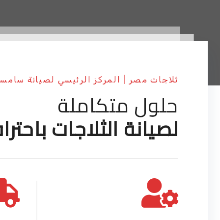
ثلاجات مصر | المركز الرئيسي لصيانة سامس
حلول متكاملة
لصيانة الثلاجات باحترا