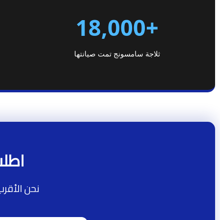
+18,000
ثلاجة سامسونج تمت صيانتها
اطلب
نحن الأقرب