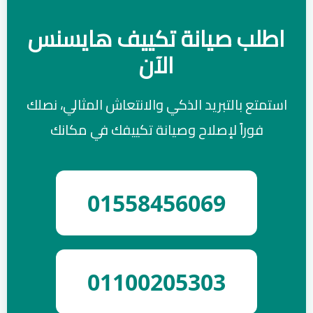
اطلب صيانة تكييف هايسنس
الآن
استمتع بالتبريد الذكي والانتعاش المثالي، نصلك
فوراً لإصلاح وصيانة تكييفك في مكانك
01558456069
01100205303