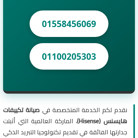
01558456069
01100205303
نقدم لكم الخدمة المتخصصة في
صيانة تكييفات
هايسنس (Hisense)
، الماركة العالمية التي أثبتت
جدارتها الفائقة في تقديم تكنولوجيا التبريد الذكي