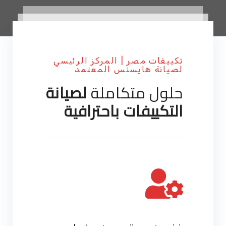
تكييفات مصر | المركز الرئيسي
لصيانة هايسنس المعتمد
حلول متكاملة
لصيانة
التكييفات باحترافية