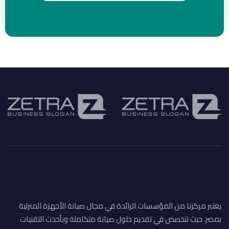
يعتبر مركزنا من المؤسسات الرائدة في مجال صيانة الأجهزة المنزلية
بمصر، حيث نتخصص في تقديم حلول صيانة متكاملة وبأحدث التقنيات