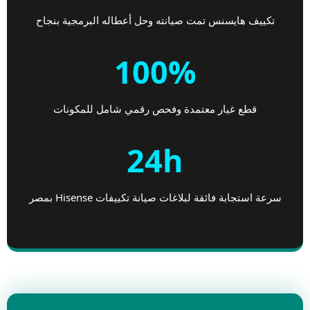
تكييف هايسنس تمت صيانته وحل أعطاله البرمجية بنجاح
100%
قطع غيار معتمدة وفحص رقمي شامل للمكونات
24h
سرعة استجابة فائقة لبلاغات صيانة تكييفات Hisense بمصر