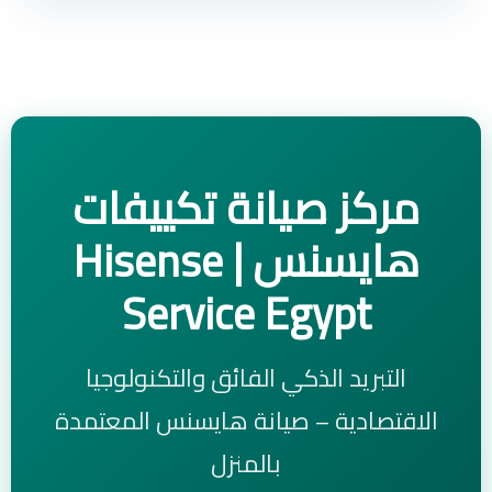
مركز صيانة تكييفات
هايسنس | Hisense
Service Egypt
التبريد الذكي الفائق والتكنولوجيا
الاقتصادية – صيانة هايسنس المعتمدة
بالمنزل