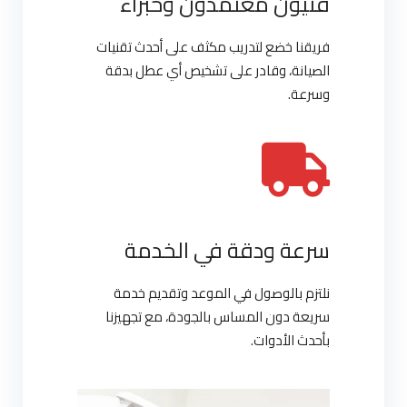
فنيون معتمدون وخبراء
فريقنا خضع لتدريب مكثف على أحدث تقنيات
الصيانة، وقادر على تشخيص أي عطل بدقة
وسرعة.
سرعة ودقة في الخدمة
نلتزم بالوصول في الموعد وتقديم خدمة
سريعة دون المساس بالجودة، مع تجهيزنا
بأحدث الأدوات.