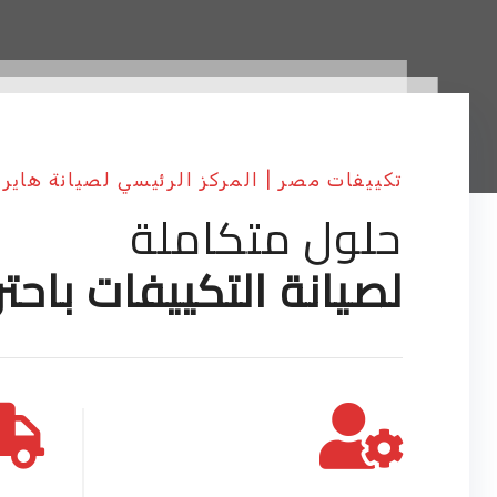
تكييفات مصر | المركز الرئيسي لصيانة هاير
حلول متكاملة
لصيانة التكييفات باحتر