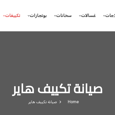
اجات
غسالات
سخانات
بوتجازات
تكييفات
صيانة تكييف هاير
Home
صيانة تكييف هاير