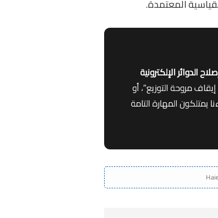
لقياسية المعتمدة.
اح الدوائر الإلكترونية
قاف مروحة التوزيع”، أو
ا يمتلكون المهارة التامة