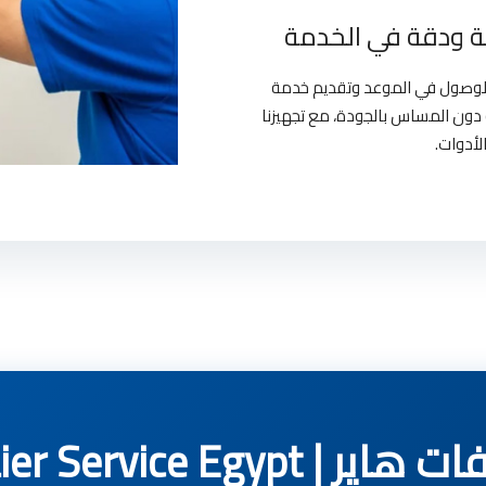
 ودقة في الخدمة
بالوصول في الموعد وتقديم خدمة
دون المساس بالجودة، مع تجهيزنا
لأدوات.
Haier Service Egyp