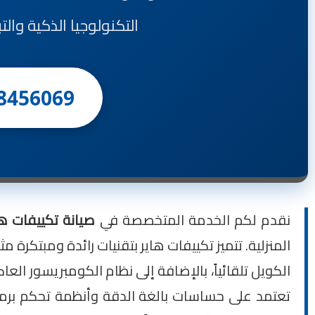
التكنولوجيا الذكية وال
8456069
نقدم لكم الخدمة المتخصصة في
صيانة تكييفات هاير (r
الكويل تلقائياً، بالإضافة إلى نظام الكومبريسور الع
تعتمد على حساسات بالغة الدقة وأنظمة تحكم برمجية