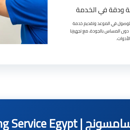
 ودقة في الخدمة
بالوصول في الموعد وتقديم خدمة
دون المساس بالجودة، مع تجهيزنا
لأدوات.
Samsung Service E