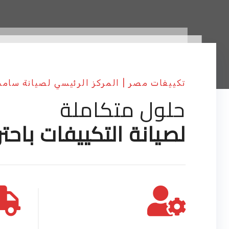
تكييفات مصر | المركز الرئيسي لصيانة سام
حلول متكاملة
لصيانة التكييفات باحتر