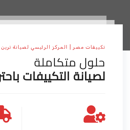
تكييفات مصر | المركز الرئيسي لصيانة ترين
حلول متكاملة
لصيانة التكييفات باحتر