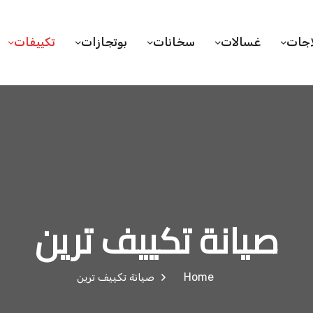
اجات
غسالات
سخانات
بوتجازات
تكييفات
صيانة تكييف ترين
Home
صيانة تكييف ترين