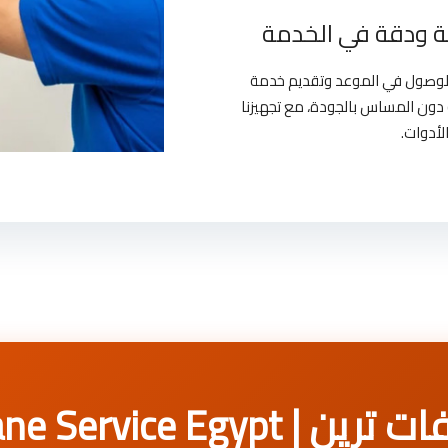
 ودقة في الخدمة
بالوصول في الموعد وتقديم خدمة
دون المساس بالجودة، مع تجهيزنا
لأدوات.
Trane Service Egy