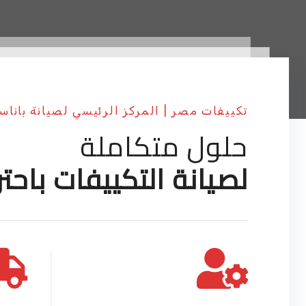
تكييفات مصر | المركز الرئيسي لصيانة بانا
حلول متكاملة
لصيانة التكييفات باحتر