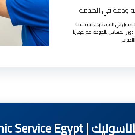
 ودقة في الخدمة
بالوصول في الموعد وتقديم خدمة
دون المساس بالجودة، مع تجهيزنا
لأدوات.
Panasonic Service 