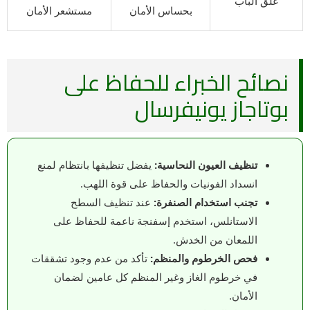
غلق الباب
بحساس الأمان
مستشعر الأمان
نصائح الخبراء للحفاظ على
بوتاجاز يونيفرسال
تنظيف العيون النحاسية:
يفضل تنظيفها بانتظام لمنع
انسداد الفونيات والحفاظ على قوة اللهب.
تجنب استخدام الصنفرة:
عند تنظيف السطح
الاستانلس، استخدم إسفنجة ناعمة للحفاظ على
اللمعان من الخدش.
فحص الخرطوم والمنظم:
تأكد من عدم وجود تشققات
في خرطوم الغاز وغير المنظم كل عامين لضمان
الأمان.