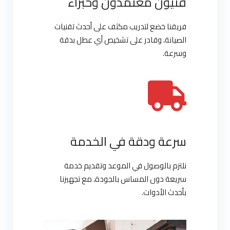
فنيون معتمدون وخبراء
فريقنا خضع لتدريب مكثف على أحدث تقنيات
الصيانة، وقادر على تشخيص أي عطل بدقة
وسرعة.
سرعة ودقة في الخدمة
نلتزم بالوصول في الموعد وتقديم خدمة
سريعة دون المساس بالجودة، مع تجهيزنا
بأحدث الأدوات.