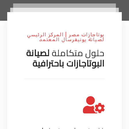
بوتاجازات مصر | المركز الرئيسي
لصيانة يونيفرسال المعتمد
حلول متكاملة
لصيانة
البوتاجازات باحترافية