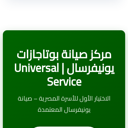
مركز صيانة بوتاجازات
يونيفرسال | Universal
Service
الاختيار الأول للأسرة المصرية – صيانة
يونيفرسال المعتمدة