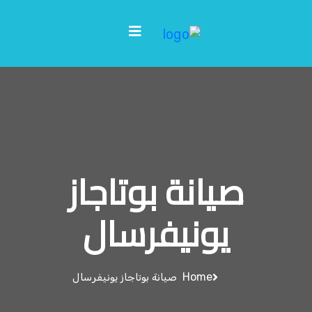
صيانة بوتاجاز
يونيفرسال
Home
صيانة بوتاجاز يونيفرسال