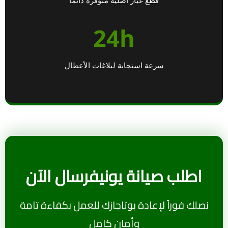
24h
سرعة استجابة لبلاغات الأعطال
اطلب صيانة يونيفرسال الآن
نصلك فوراً لإعادة بوتاجازك للعمل بكفاءة تامة
وأمان كامل