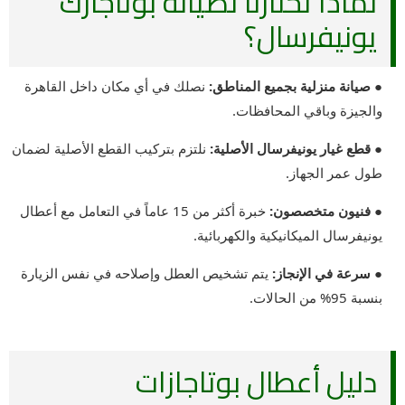
لماذا تختارنا لصيانة بوتاجازك
يونيفرسال؟
● صيانة منزلية بجميع المناطق:
نصلك في أي مكان داخل القاهرة
والجيزة وباقي المحافظات.
● قطع غيار يونيفرسال الأصلية:
نلتزم بتركيب القطع الأصلية لضمان
طول عمر الجهاز.
● فنيون متخصصون:
خبرة أكثر من 15 عاماً في التعامل مع أعطال
يونيفرسال الميكانيكية والكهربائية.
● سرعة في الإنجاز:
يتم تشخيص العطل وإصلاحه في نفس الزيارة
بنسبة 95% من الحالات.
دليل أعطال بوتاجازات