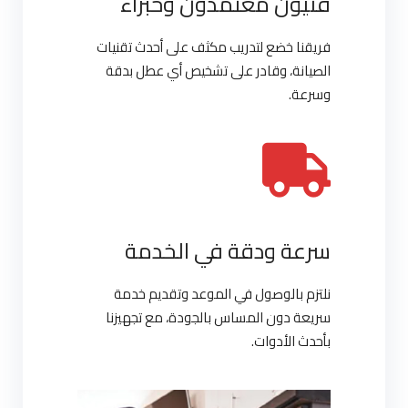
فنيون معتمدون وخبراء
فريقنا خضع لتدريب مكثف على أحدث تقنيات
الصيانة، وقادر على تشخيص أي عطل بدقة
وسرعة.
سرعة ودقة في الخدمة
نلتزم بالوصول في الموعد وتقديم خدمة
سريعة دون المساس بالجودة، مع تجهيزنا
بأحدث الأدوات.