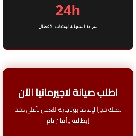
24h
سرعة استجابة لبلاغات الأعطال
اطلب صيانة لاجيرمانيا الآن
نصلك فوراً لإعادة بوتاجازك للعمل بأعلى دقة
إيطالية وأمان تام