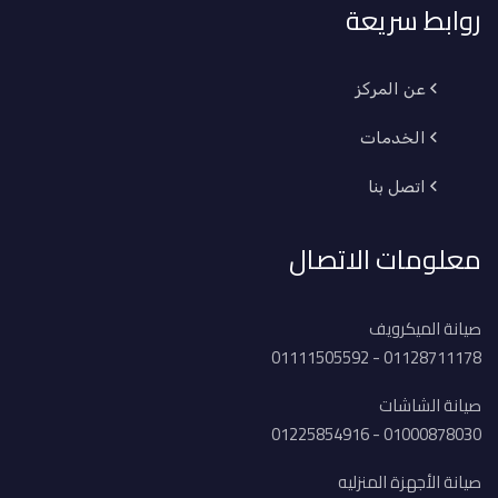
روابط سريعة
عن المركز
الخدمات
اتصل بنا
معلومات الاتصال
صيانة الميكرويف
01128711178 - 01111505592
صيانة الشاشات
01000878030 - 01225854916
صيانة الأجهزة المنزليه