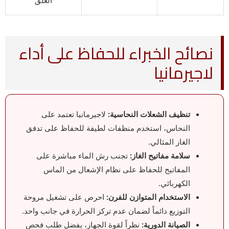
نصائح الخبراء للحفاظ على أداء
لاجيرمانيا
تنظيف الشعلات النحاسية:
لاجيرمانيا تعتمد على
النحاس، استخدم منظفات لطيفة للحفاظ على تدفق
الغاز المثالي.
سلامة مفاتيح الغاز:
تجنب رش الماء مباشرة على
المفاتيح للحفاظ على نظام الإشعال من الماس
الكهربائي.
الاستخدام المتوازن للفرن:
احرص على تشغيل مروحة
التوزيع دائماً لضمان عدم تركز الحرارة في جانب واحد.
الصيانة الدورية:
نظراً لقوة الجهاز، يفضل طلب فحص