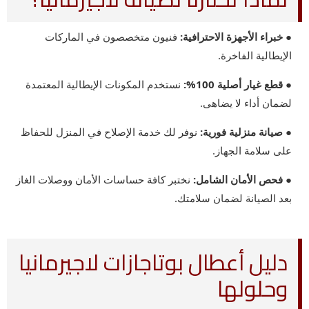
● خبراء الأجهزة الاحترافية:
فنيون متخصصون في الماركات
الإيطالية الفاخرة.
● قطع غيار أصلية 100%:
نستخدم المكونات الإيطالية المعتمدة
لضمان أداء لا يضاهى.
● صيانة منزلية فورية:
نوفر لك خدمة الإصلاح في المنزل للحفاظ
على سلامة الجهاز.
● فحص الأمان الشامل:
نختبر كافة حساسات الأمان ووصلات الغاز
بعد الصيانة لضمان سلامتك.
دليل أعطال بوتاجازات لاجيرمانيا
وحلولها