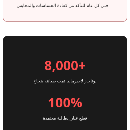
فني كل عام للتأكد من كفاءة الحساسات والمحابس.
+8,000
بوتاجاز لاجيرمانيا تمت صيانته بنجاح
100%
قطع غيار إيطالية معتمدة