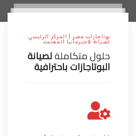
بوتاجازات مصر | المركز الرئيسي
لصيانة لاجيرمانيا المعتمد
حلول متكاملة
لصيانة
البوتاجازات باحترافية