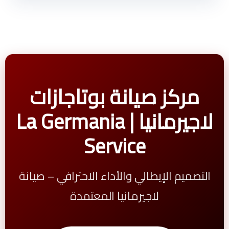
مركز صيانة بوتاجازات
لاجيرمانيا | La Germania
Service
التصميم الإيطالي والأداء الاحترافي – صيانة
لاجيرمانيا المعتمدة