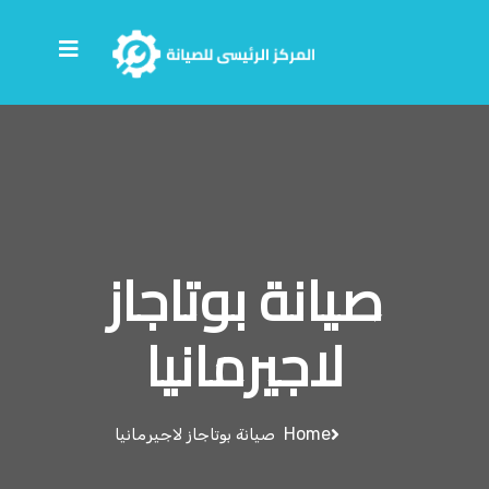
صيانة بوتاجاز
لاجيرمانيا
Home
صيانة بوتاجاز لاجيرمانيا