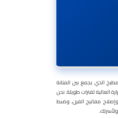
مطبخ الذي يجمع بين المتانة
ة العالية لفترات طويلة. نحن
 وإصلاح مفاتيح الفرن، وضبط
ولأسرتك.