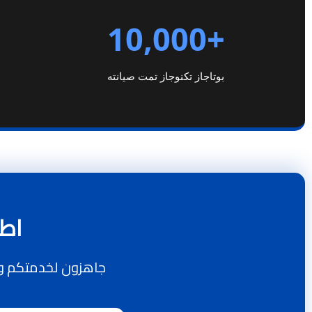
+10,000
بوتاجاز تكنوجاز تمت صيانته
اطل
جاهزون لخدمتكم وإ