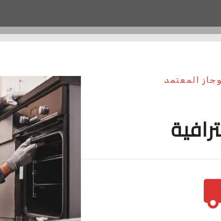
وجاز المعتمد
ترافية