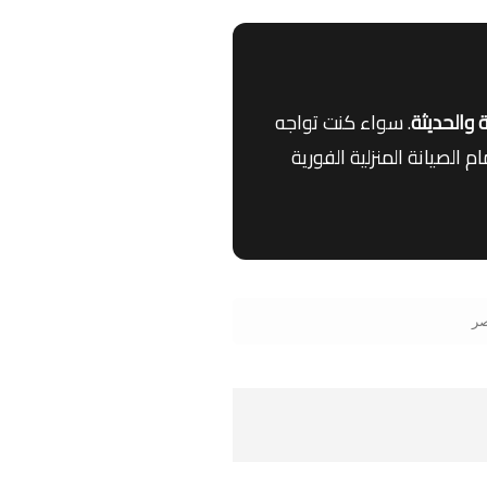
. سواء كنت تواجه
الصيانة المنزلية الفورية