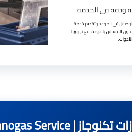
 ودقة في الخدمة
بالوصول في الموعد وتقديم خدمة
دون المساس بالجودة، مع تجهيزنا
لأدوات.
 | Technogas Service