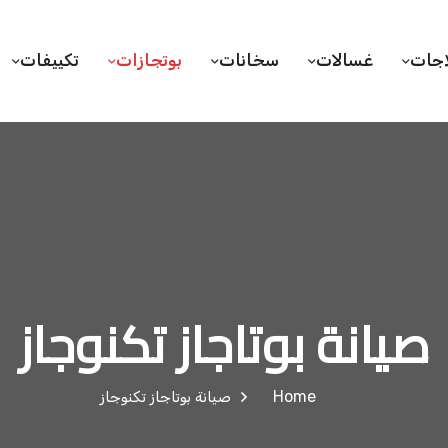
اجات
غسالات
سخانات
بوتجازات
تكييفات
صيانة بوتاجاز تكنوجاز
Home
صيانة بوتاجاز تكنوجاز