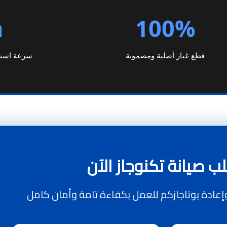
h
100%
قطع غيار أصلية ومضمونة
سرعة استجا
ب صيانة تكنوجاز الآن
عادة بوتاجازكم للعمل بكفاءة تامة وأمان كامل