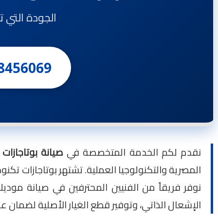
الجودة التي ت
8456069
نقدم لكم الخدمة المتخصصة في
صيانة بوتاجازات تكنوجاز
المصرية والتكنولوجيا العملية. تشتهر بوتاجازات تكن
نوفر فريقاً من الفنيين المحترفين في صيانة موديل
الإشعال الذاتي، وتوفير قطع الغيار الأصلية لضمان عو