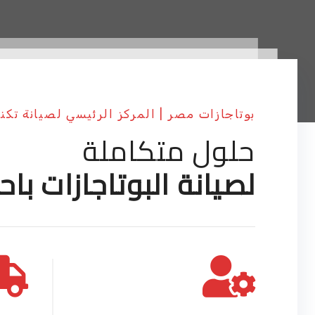
بوتاجازات مصر | المركز الرئيسي لصيانة تكن
حلول متكاملة
لصيانة البوتاجازات باح