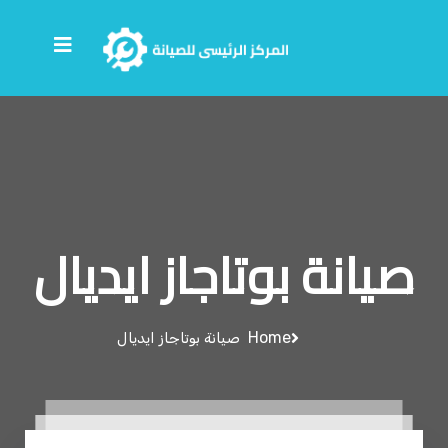
صيانة بوتاجاز ايديال
Home
صيانة بوتاجاز ايديال