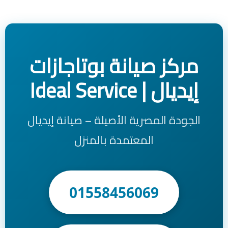
مركز صيانة بوتاجازات
إيديال | Ideal Service
الجودة المصرية الأصيلة – صيانة إيديال
المعتمدة بالمنزل
01558456069