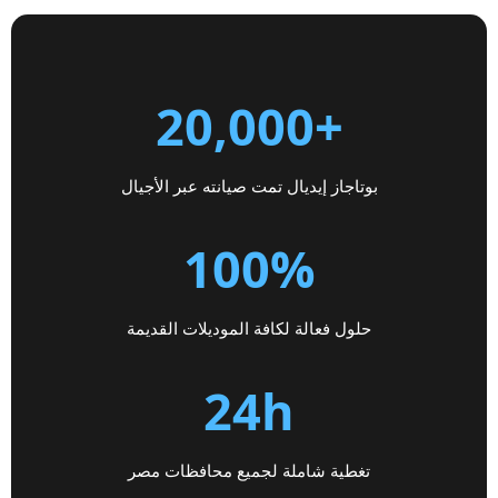
+20,000
بوتاجاز إيديال تمت صيانته عبر الأجيال
100%
حلول فعالة لكافة الموديلات القديمة
24h
تغطية شاملة لجميع محافظات مصر