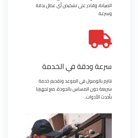
الصيانة، وقادر على تشخيص أي عطل بدقة
وسرعة.
سرعة ودقة في الخدمة
نلتزم بالوصول في الموعد وتقديم خدمة
سريعة دون المساس بالجودة، مع تجهيزنا
بأحدث الأدوات.