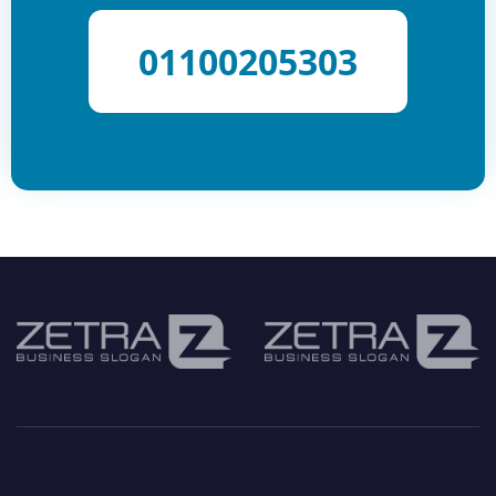
01100205303