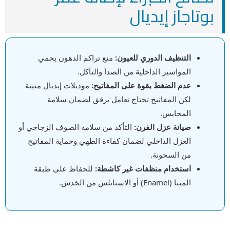
بوتاجاز إيديال
التنظيف الدوري للعيون:
منع تراكم الدهون يحمي
المواسير الداخلية من الصدأ والتآكل.
عدم الضغط بقوة على المفاتيح:
موديلات إيديال متينة
لكن المفاتيح تحتاج تعامل برفق لضمان سلامة
المحابس.
صيانة عزل الفرن:
التأكد من سلامة الصوف الزجاجي أو
العزل الداخلي لضمان كفاءة الطهي وحماية المفاتيح
من السخونة.
استخدام منظفات غير كاشطة:
للحفاظ على طبقة
المينا (Enamel) أو الاستانلس من الخدش.